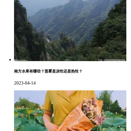
南方水果有哪些？莲雾是凉性还是热性？
2023-04-14