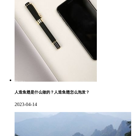
人造鱼翅是什么做的？人造鱼翅怎么泡发？
2023-04-14