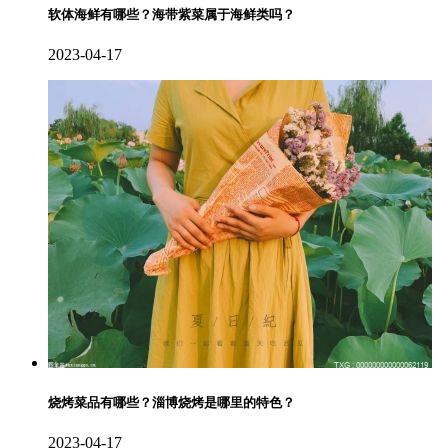
软体海鲜有哪些？海带紫菜属于海鲜类吗？
2023-04-17
烧烤菜品有哪些？淄博烧烤是哪里的特色？
2023-04-17