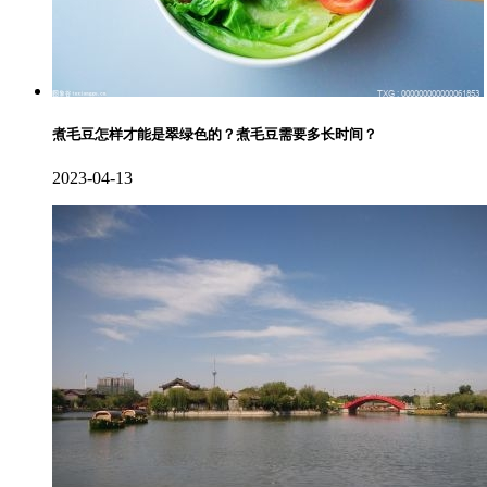
煮毛豆怎样才能是翠绿色的？煮毛豆需要多长时间？
2023-04-13