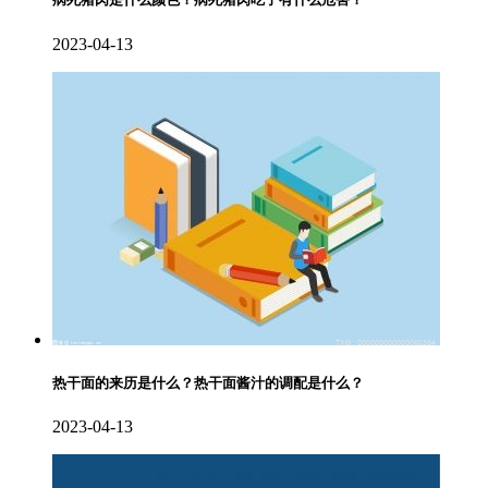
2023-04-13
热干面的来历是什么？热干面酱汁的调配是什么？
2023-04-13