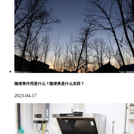
随便果作用是什么？随便果是什么东西？
2023-04-17