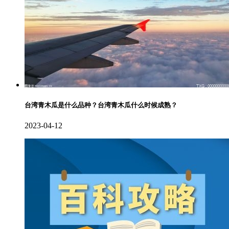
台湾青木瓜是什么品种？台湾青木瓜什么时候成熟？
2023-04-12