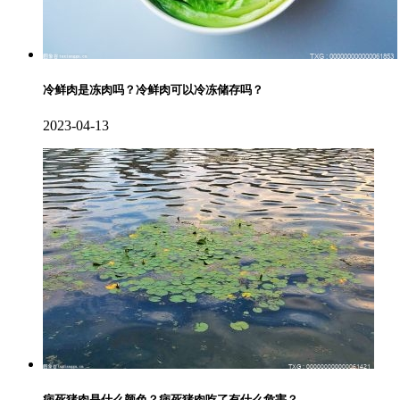
冷鲜肉是冻肉吗？冷鲜肉可以冷冻储存吗？
2023-04-13
病死猪肉是什么颜色？病死猪肉吃了有什么危害？