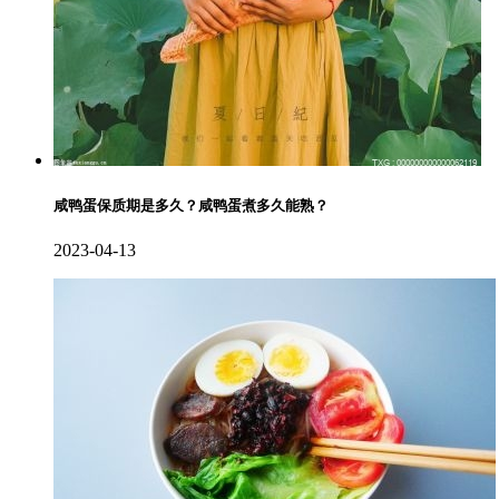
咸鸭蛋保质期是多久？咸鸭蛋煮多久能熟？
2023-04-13