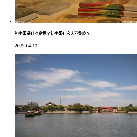
初生蛋是什么意思？初生蛋什么人不能吃？
2023-04-10