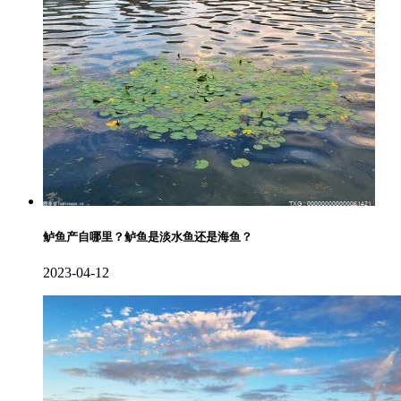
鲈鱼产自哪里？鲈鱼是淡水鱼还是海鱼？
2023-04-12