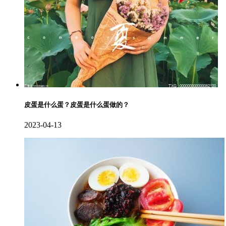
皮蛋是什么蛋？皮蛋是什么蛋做的？
2023-04-13