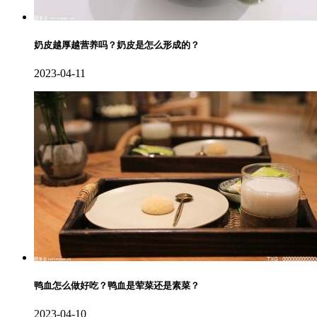
奶皮越厚越营养吗？奶皮是怎么形成的？
2023-04-11
鸭血怎么做好吃？鸭血是荤菜还是素菜？
2023-04-10