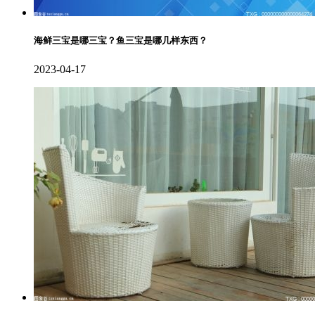
海鲜三宝是哪三宝？鱼三宝是哪几样东西？
2023-04-17