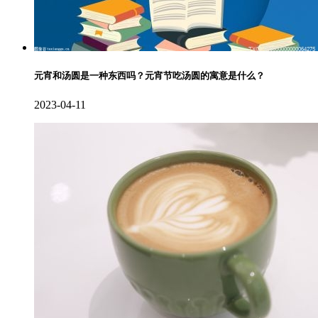
元宵和汤圆是一种东西吗？元宵节吃汤圆的寓意是什么？
2023-04-11