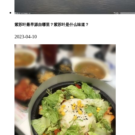
紫苏叶最早源自哪里？紫苏叶是什么味道？
2023-04-10