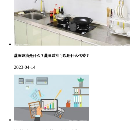
蒸鱼豉油是什么？蒸鱼豉油可以用什么代替？
2023-04-14