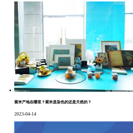
紫米产地在哪里？紫米是染色的还是天然的？
2023-04-14