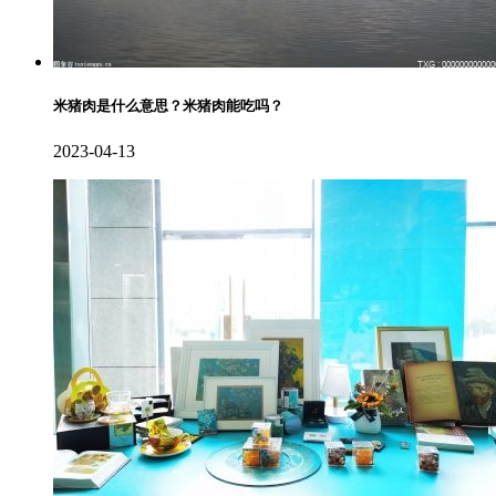
米猪肉是什么意思？米猪肉能吃吗？
2023-04-13