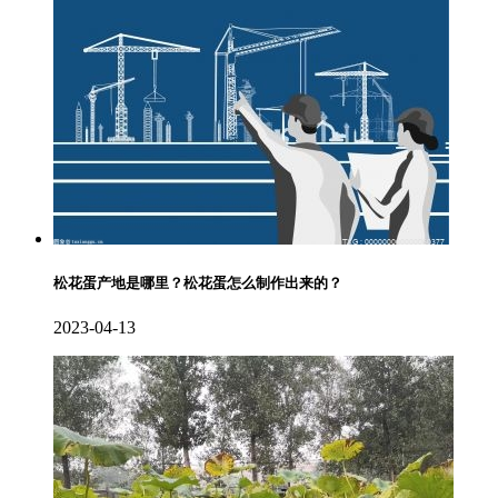
松花蛋产地是哪里？松花蛋怎么制作出来的？
2023-04-13