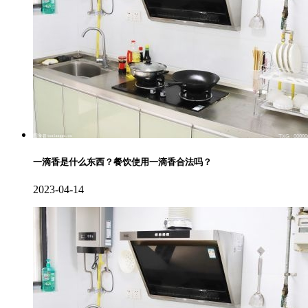
一滴香是什么东西？餐饮使用一滴香合法吗？
2023-04-14