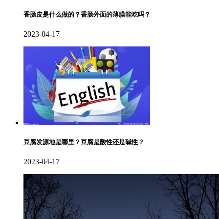
香肠皮是什么做的？香肠外面的薄膜能吃吗？
2023-04-17
豆腐发源地是哪里？豆腐是酸性还是碱性？
2023-04-17