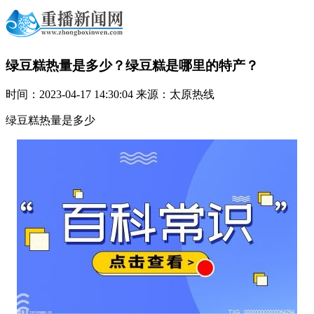
绿豆糕热量是多少？绿豆糕是哪里的特产？
时间：2023-04-17 14:30:04 来源：太原热线
绿豆糕热量是多少