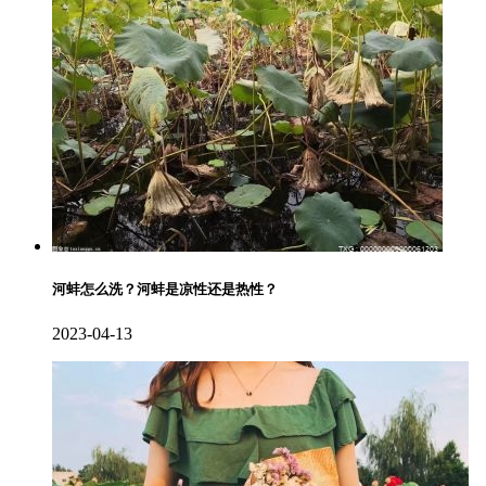
河蚌怎么洗？河蚌是凉性还是热性？
2023-04-13