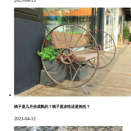
2023-04-13
桃子是几月份成熟的？桃子是凉性还是热性？
2023-04-12