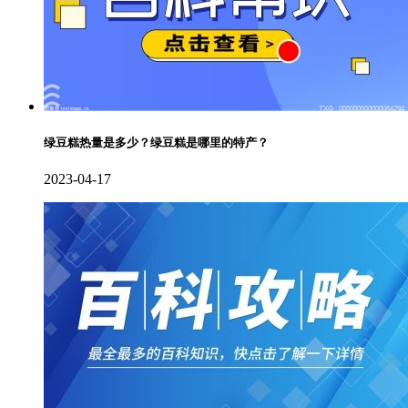
绿豆糕热量是多少？绿豆糕是哪里的特产？
2023-04-17