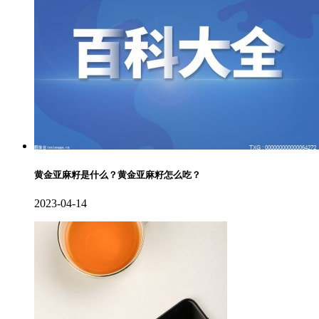
黄金亚麻籽是什么？黄金亚麻籽怎么吃？
2023-04-14