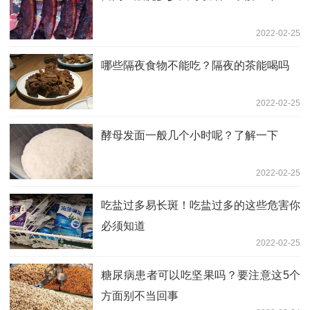
2022-02-25
哪些隔夜食物不能吃？隔夜的茶能喝吗
2022-02-25
酵母发面一般几个小时呢？了解一下
2022-02-25
吃盐过多易长斑！吃盐过多的这些危害你
必须知道
2022-02-25
糖尿病患者可以吃坚果吗？要注意这5个
方面别不当回事