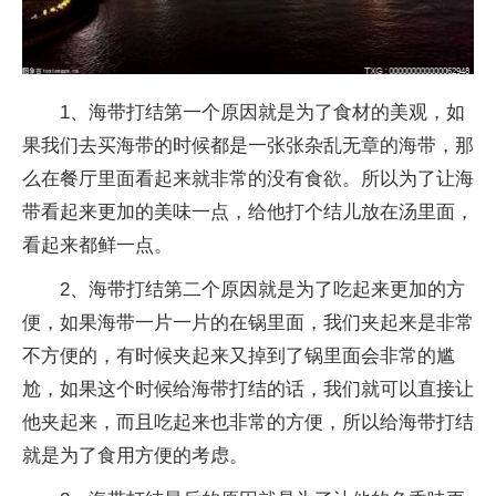
1、海带打结第一个原因就是为了食材的美观，如
果我们去买海带的时候都是一张张杂乱无章的海带，那
么在餐厅里面看起来就非常的没有食欲。所以为了让海
带看起来更加的美味一点，给他打个结儿放在汤里面，
看起来都鲜一点。
2、海带打结第二个原因就是为了吃起来更加的方
便，如果海带一片一片的在锅里面，我们夹起来是非常
不方便的，有时候夹起来又掉到了锅里面会非常的尴
尬，如果这个时候给海带打结的话，我们就可以直接让
他夹起来，而且吃起来也非常的方便，所以给海带打结
就是为了食用方便的考虑。