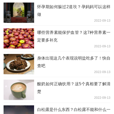
怀孕期如何躲过2道坎？孕妈妈可以这样
做
2022-09-13
哪些营养素能保护血管？这7种营养素一
定要多补充
2022-09-13
身体出现这几个表现说明盐吃多了！快自
查吧
2022-09-13
酸奶如何正确饮用？这5个真相要了解清
楚
2022-09-13
白松露是什么东西？白松露不能和什么一