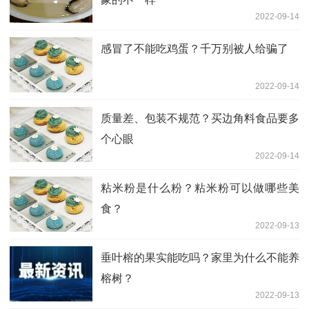
2022-09-14
感冒了不能吃鸡蛋？千万别被人给骗了
2022-09-14
质量差、包装不规范？买边角料食品要多
个心眼
2022-09-14
粘米粉是什么粉？粘米粉可以做哪些美
食？
2022-09-13
垂叶榕的果实能吃吗？家里为什么不能养
榕树？
2022-09-13